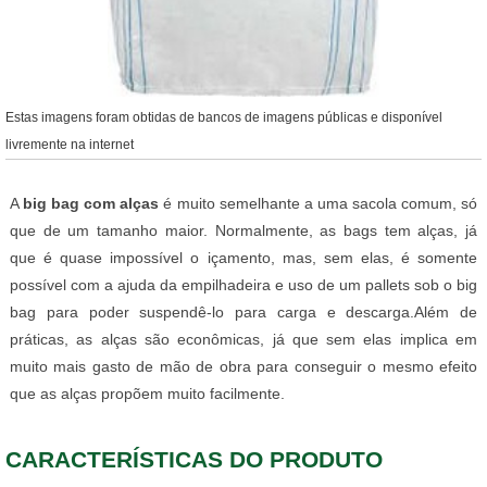
Estas imagens foram obtidas de bancos de imagens públicas e disponível
livremente na internet
A
big bag com alças
é muito semelhante a uma sacola comum, só
que de um tamanho maior. Normalmente, as bags tem alças, já
que é quase impossível o içamento, mas, sem elas, é somente
possível com a ajuda da empilhadeira e uso de um pallets sob o big
bag para poder suspendê-lo para carga e descarga.Além de
práticas, as alças são econômicas, já que sem elas implica em
muito mais gasto de mão de obra para conseguir o mesmo efeito
que as alças propõem muito facilmente.
CARACTERÍSTICAS DO PRODUTO