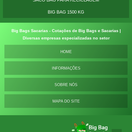
BIG BAG 1500 KG
Big Bags Sacarias - Cotações de Big Bags e Sacarias |
Diversas empresas especializadas no setor
HOME
INFORMAÇÕES
SOBRE NÓS
MAPA DO SITE