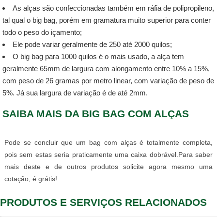
As alças são confeccionadas também em ráfia de polipropileno,
tal qual o big bag, porém em gramatura muito superior para conter
todo o peso do içamento;
Ele pode variar geralmente de 250 até 2000 quilos;
O big bag para 1000 quilos é o mais usado, a alça tem
geralmente 65mm de largura com alongamento entre 10% a 15%,
com peso de 26 gramas por metro linear, com variação de peso de
5%. Já sua largura de variação é de até 2mm.
SAIBA MAIS DA BIG BAG COM ALÇAS
Pode se concluir que um bag com alças é totalmente completa,
pois sem estas seria praticamente uma caixa dobrável.Para saber
mais deste e de outros produtos solicite agora mesmo uma
cotação, é grátis!
PRODUTOS E SERVIÇOS RELACIONADOS