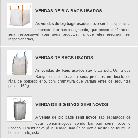
VENDAS DE BIG BAGS USADOS
As
vendas de big bags usados
deve ser feitas por uma
empresa líder neste segmento, que passe confiança e
seja responsável com seus produtos, já que eles precisam ser
inspecionados,...
VENDAS DE BAGS USADOS
As
vendas de bags usados
são feitas pela Usina dos
Bangs, que confecciona seus produtos em tecido de
ráfia de polipropileno, com gramatura que variam entre os seguintes
pesos: 160g...
VENDA DE BIG BAGS SEMI NOVOS
A
venda de big bags semi novos
são separados de
duas denominações, sendo big bag semi novos e
usados. O semi novo já foi usado uma única vez e neste uso foi muito
bem cuidado, esta...