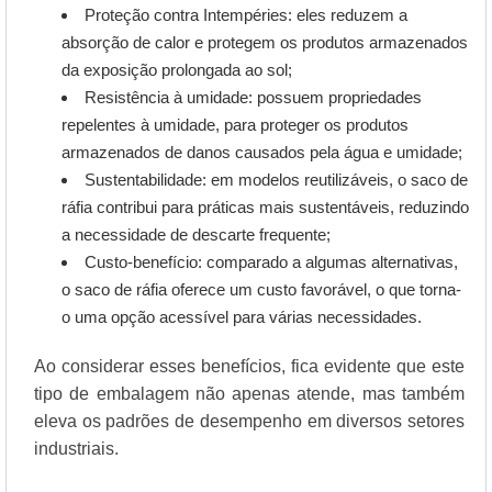
Proteção contra Intempéries: eles reduzem a
absorção de calor e protegem os produtos armazenados
da exposição prolongada ao sol;
Resistência à umidade: possuem propriedades
repelentes à umidade, para proteger os produtos
armazenados de danos causados pela água e umidade;
Sustentabilidade: em modelos reutilizáveis, o saco de
ráfia contribui para práticas mais sustentáveis, reduzindo
a necessidade de descarte frequente;
Custo-benefício: comparado a algumas alternativas,
o saco de ráfia oferece um custo favorável, o que torna-
o uma opção acessível para várias necessidades.
Ao considerar esses benefícios, fica evidente que este
tipo de embalagem não apenas atende, mas também
eleva os padrões de desempenho em diversos setores
industriais.