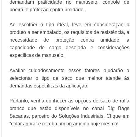
demandam praticidade no manuseio, controle de
poeira, e proteção contra umidade.
Ao escolher o tipo ideal, leve em consideração o
produto a ser embalado, os requisitos de resistência, a
necessidade de proteção contra umidade, a
capacidade de carga desejada e considerações
específicas de manuseio.
Avaliar cuidadosamente esses fatores ajudarão a
selecionar o tipo de saco que melhor atende às
demandas específicas da aplicação.
Portanto, venha conhecer as opções de saco de rafia
branco que estão disponíveis no canal Big Bags
Sacarias, parceiro do Soluções Industriais. Clique em
“cotar agora” e receba um orçamento hoje mesmo!