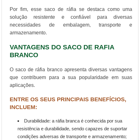
Por fim, esse saco de ráfia se destaca como uma
solução resistente e confiável para diversas
necessidades de embalagem, transporte e
armazenamento.
VANTAGENS DO SACO DE RAFIA
BRANCO
O saco de ráfia branco apresenta diversas vantagens
que contribuem para a sua popularidade em suas
aplicações.
ENTRE OS SEUS PRINCIPAIS BENEFÍCIOS,
INCLUEM:
Durabilidade: a ráfia branca é conhecida por sua
resistência e durabilidade, sendo capazes de suportar
condições adversas de transporte e armazenamento;