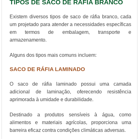
TIPOS DE SACO DE RAFIA BRANCO
Existem diversos tipos de saco de ráfia branco, cada
um projetado para atender a necessidades específicas
em termos de embalagem, transporte e
armazenamento.
Alguns dos tipos mais comuns incluem:
SACO DE RÁFIA LAMINADO
O saco de ráfia laminado possui uma camada
adicional de laminação, oferecendo resistência
aprimorada à umidade e durabilidade.
Destinado a produtos sensíveis à água, como
alimentos e materiais agrícolas, proporciona uma
barreira eficaz contra condições climáticas adversas.