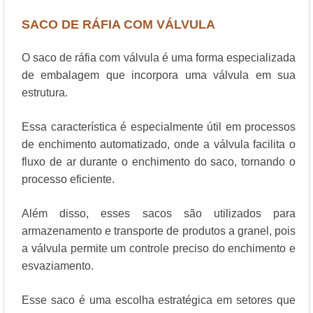
SACO DE RÁFIA COM VÁLVULA
O saco de ráfia com válvula é uma forma especializada
de embalagem que incorpora uma válvula em sua
estrutura.
Essa característica é especialmente útil em processos
de enchimento automatizado, onde a válvula facilita o
fluxo de ar durante o enchimento do saco, tornando o
processo eficiente.
Além disso, esses sacos são utilizados para
armazenamento e transporte de produtos a granel, pois
a válvula permite um controle preciso do enchimento e
esvaziamento.
Esse saco é uma escolha estratégica em setores que