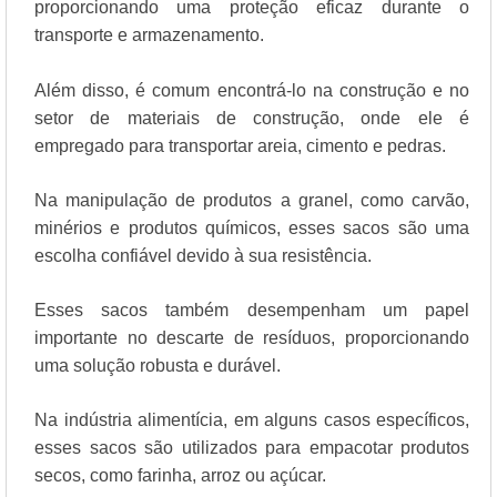
proporcionando uma proteção eficaz durante o
transporte e armazenamento.
Além disso, é comum encontrá-lo na construção e no
setor de materiais de construção, onde ele é
empregado para transportar areia, cimento e pedras.
Na manipulação de produtos a granel, como carvão,
minérios e produtos químicos, esses sacos são uma
escolha confiável devido à sua resistência.
Esses sacos também desempenham um papel
importante no descarte de resíduos, proporcionando
uma solução robusta e durável.
Na indústria alimentícia, em alguns casos específicos,
esses sacos são utilizados para empacotar produtos
secos, como farinha, arroz ou açúcar.