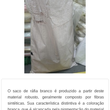
O saco de ráfia branco é produzido a partir deste
material robusto, geralmente composto por fibras
sintéticas. Sua característica distintiva é a coloração
branca, que é alcançada pela pigmentação do material