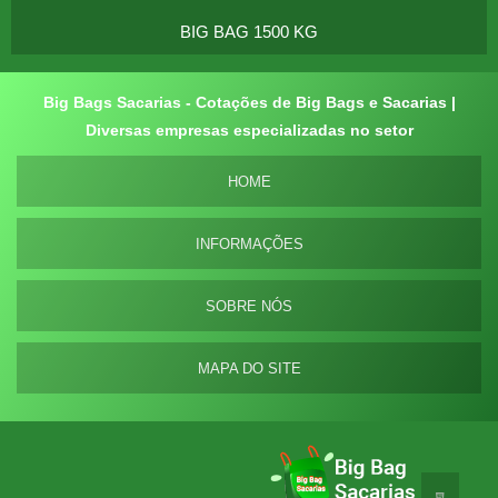
BIG BAG 1500 KG
Big Bags Sacarias - Cotações de Big Bags e Sacarias |
Diversas empresas especializadas no setor
HOME
INFORMAÇÕES
SOBRE NÓS
MAPA DO SITE