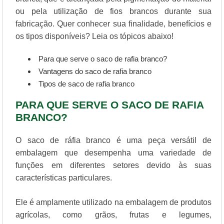
ou pela utilização de fios brancos durante sua
fabricação. Quer conhecer sua finalidade, benefícios e
os tipos disponíveis? Leia os tópicos abaixo!
Para que serve o saco de rafia branco?
Vantagens do saco de rafia branco
Tipos de saco de rafia branco
PARA QUE SERVE O SACO DE RAFIA
BRANCO?
O saco de ráfia branco é uma peça versátil de
embalagem que desempenha uma variedade de
funções em diferentes setores devido às suas
características particulares.
Ele é amplamente utilizado na embalagem de produtos
agrícolas, como grãos, frutas e legumes,