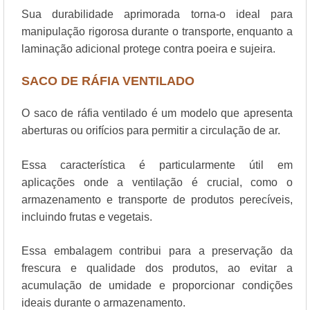
Sua durabilidade aprimorada torna-o ideal para
manipulação rigorosa durante o transporte, enquanto a
laminação adicional protege contra poeira e sujeira.
SACO DE RÁFIA VENTILADO
O saco de ráfia ventilado é um modelo que apresenta
aberturas ou orifícios para permitir a circulação de ar.
Essa característica é particularmente útil em
aplicações onde a ventilação é crucial, como o
armazenamento e transporte de produtos perecíveis,
incluindo frutas e vegetais.
Essa embalagem contribui para a preservação da
frescura e qualidade dos produtos, ao evitar a
acumulação de umidade e proporcionar condições
ideais durante o armazenamento.