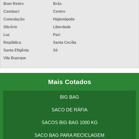
Bom Retiro
Brás
Cambuci
Centro
Consolação
Higienópolis
Glicério
Liberdade
Luz
Pari
República
Santa Cecília
Santa Efigênia
Sé
Vila Buarque
Mais Cotados
BIG BAG
SACO DE RÁFIA
SACOS BIG BAG 1000 KG
SACO BAG PARA RECICLAGEM