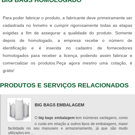
Para poder fabricar o produto, a fabricante deve primeiramente ser
cadastrada no Inmetro e cumprir rigorosamente todas as etapas
exigidas a fim de assegurar a qualidade do produto. Somente
depois de homologado, a empresa recebe o número de
identificação e é inserida no cadastro de fornecedores
homologados para receber a licença, podendo assim fabricar e
comercializar os produtos.Peça agora mesmo uma cotação, é
grátis!
PRODUTOS E SERVIÇOS RELACIONADOS
BIG BAGS EMBALAGEM
O
big bags embalagem
tem inúmeras vantagens, como
o custo em relação a outros tipos de embalagens, maior
facilidade no seu manuseio e armazenamento, já que são muito
utilizados em ...