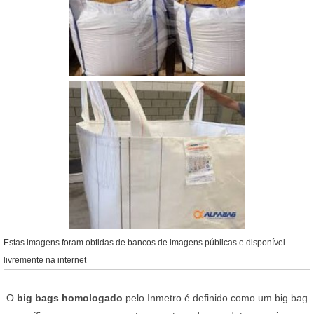
Estas imagens foram obtidas de bancos de imagens públicas e disponível
livremente na internet
O
big bags homologado
pelo Inmetro é definido como um big bag