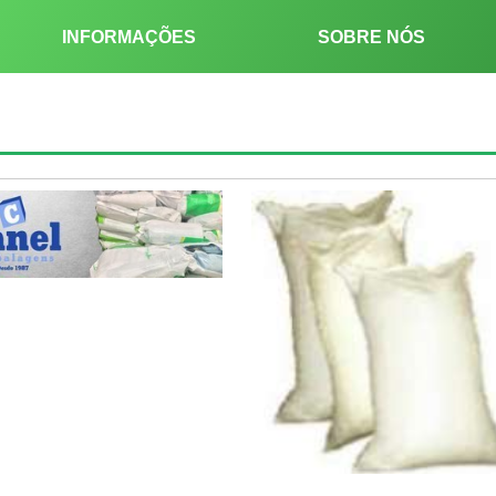
INFORMAÇÕES
SOBRE NÓS