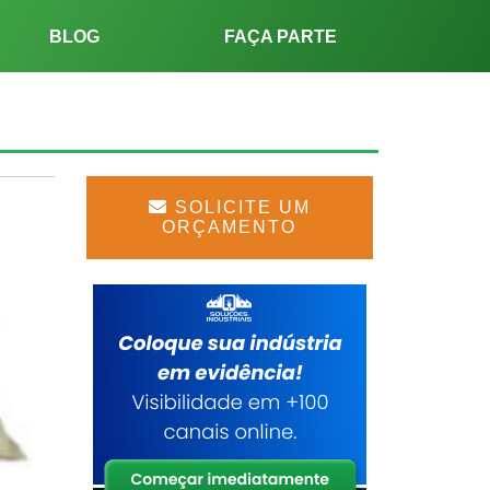
BLOG
FAÇA PARTE
SOLICITE UM
ORÇAMENTO