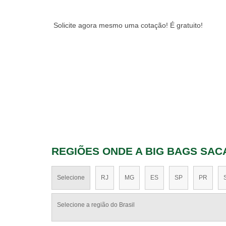
Solicite agora mesmo uma cotação! É gratuito!
REGIÕES ONDE A BIG BAGS SAC
Selecione
RJ
MG
ES
SP
PR
Selecione a região do Brasil