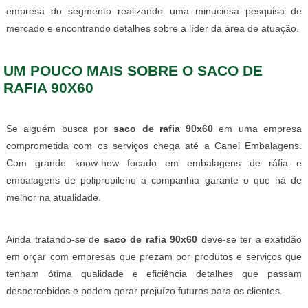
empresa do segmento realizando uma minuciosa pesquisa de
mercado e encontrando detalhes sobre a líder da área de atuação.
UM POUCO MAIS SOBRE O SACO DE
RAFIA 90X60
Se alguém busca por
saco de rafia 90x60
em uma empresa
comprometida com os serviços chega até a Canel Embalagens.
Com grande know-how focado em embalagens de ráfia e
embalagens de polipropileno a companhia garante o que há de
melhor na atualidade.
Ainda tratando-se de
saco de rafia 90x60
deve-se ter a exatidão
em orçar com empresas que prezam por produtos e serviços que
tenham ótima qualidade e eficiência detalhes que passam
despercebidos e podem gerar prejuízo futuros para os clientes.