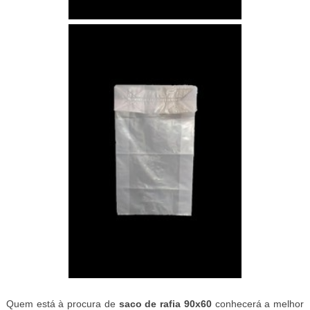
Quem está à procura de
saco de rafia 90x60
conhecerá a melhor