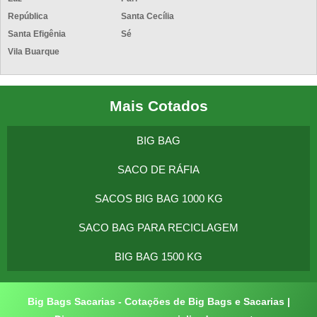
República
Santa Cecília
Santa Efigênia
Sé
Vila Buarque
Mais Cotados
BIG BAG
SACO DE RÁFIA
SACOS BIG BAG 1000 KG
SACO BAG PARA RECICLAGEM
BIG BAG 1500 KG
Big Bags Sacarias - Cotações de Big Bags e Sacarias |